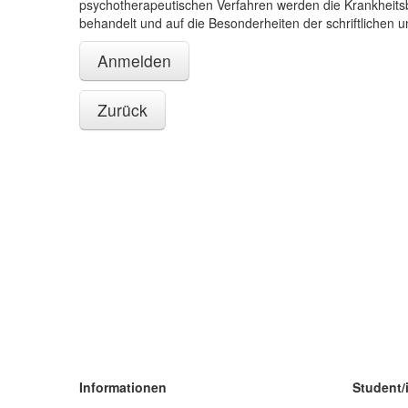
psychotherapeutischen Verfahren werden die Krankheitsbi
behandelt und auf die Besonderheiten der schriftlichen
Anmelden
Zurück
Informationen
Student/