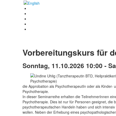
Vorbereitungskurs für d
Sonntag, 11.10.2026 10:00 - S
die Approbation als PsychotherapeutIn oder als Kinder- 
Psychotherapie.
In dieser Seminarreihe erhalten die TeilnehmerInnen ein
Psychotherapie. Dies ist nur für Personen geeignet, die
psychotherapeutischen Handeln haben und sich intensiv 
wollen. Neben der Erhebung eines psychopathologische