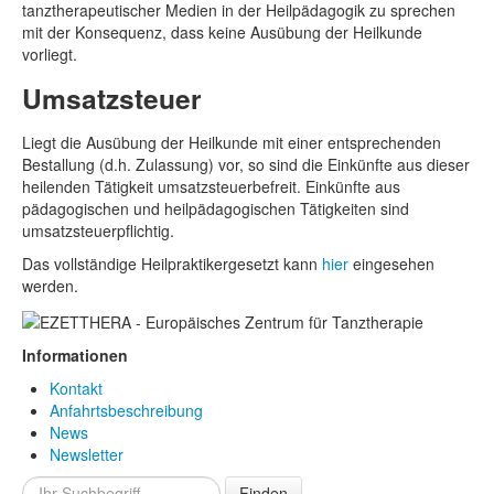
tanztherapeutischer Medien in der Heilpädagogik zu sprechen
mit der Konsequenz, dass keine Ausübung der Heilkunde
vorliegt.
Umsatzsteuer
Liegt die Ausübung der Heilkunde mit einer entsprechenden
Bestallung (d.h. Zulassung) vor, so sind die Einkünfte aus dieser
heilenden Tätigkeit umsatzsteuerbefreit. Einkünfte aus
pädagogischen und heilpädagogischen Tätigkeiten sind
umsatzsteuerpflichtig.
Das vollständige Heilpraktikergesetzt kann
hier
eingesehen
werden.
Informationen
Kontakt
Anfahrtsbeschreibung
News
Newsletter
Finden