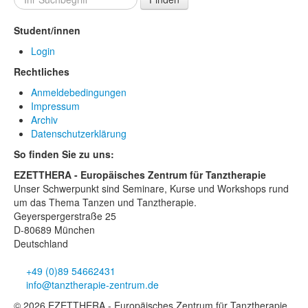
Student/innen
Login
Rechtliches
Anmeldebedingungen
Impressum
Archiv
Datenschutzerklärung
So finden Sie zu uns:
EZETTHERA - Europäisches Zentrum für Tanztherapie
Unser Schwerpunkt sind Seminare, Kurse und Workshops rund
um das Thema Tanzen und Tanztherapie.
Geyerspergerstraße 25
D-80689 München
Deutschland
+49 (0)89 54662431
info@tanztherapie-zentrum.de
© 2026 EZETTHERA - Europäisches Zentrum für Tanztherapie,