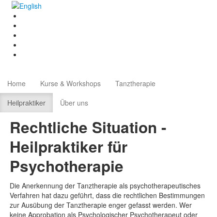
Home
Kurse & Workshops
Tanztherapie
Heilpraktiker
Über uns
Rechtliche Situation -
Heilpraktiker für
Psychotherapie
Die Anerkennung der Tanztherapie als psychotherapeutisches
Verfahren hat dazu geführt, dass die rechtlichen Bestimmungen
zur Ausübung der Tanztherapie enger gefasst werden. Wer
keine Approbation als Psychologischer Psychotherapeut oder