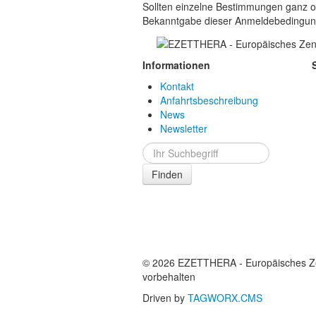
Sollten einzelne Bestimmungen ganz oder
Bekanntgabe dieser Anmeldebedingungen
Informationen
Kontakt
Anfahrtsbeschreibung
News
Newsletter
Finden
© 2026 EZETTHERA - Europäisches Ze
vorbehalten
Driven by
TAGWORX.CMS