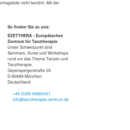
tragsteile nicht berührt. Mit der
So finden Sie zu uns:
EZETTHERA - Europäisches
Zentrum für Tanztherapie
Unser Schwerpunkt sind
Seminare, Kurse und Workshops
rund um das Thema Tanzen und
Tanztherapie.
Geyerspergerstraße 25
D-80689 München
Deutschland
+49 (0)89 54662431
info@tanztherapie-zentrum.de