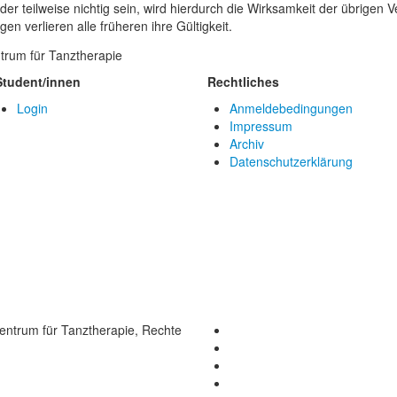
 teilweise nichtig sein, wird hierdurch die Wirksamkeit der übrigen Ver
 verlieren alle früheren ihre Gültigkeit.
Student/innen
Rechtliches
Login
Anmeldebedingungen
Impressum
Archiv
Datenschutzerklärung
ntrum für Tanztherapie, Rechte