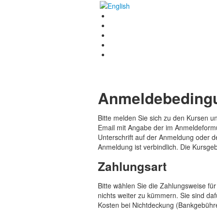
Anmeldebeding
Bitte melden Sie sich zu den Kursen 
Email mit Angabe der im Anmeldeform
Unterschrift auf der Anmeldung oder 
Anmeldung ist verbindlich. Die Kursge
Zahlungsart
Bitte wählen Sie die Zahlungsweise f
nichts weiter zu kümmern. Sie sind daf
Kosten bei Nichtdeckung (Bankgebühren