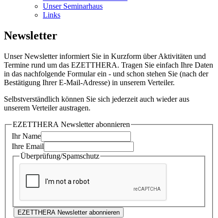
Unser Seminarhaus
Links
Newsletter
Unser Newsletter informiert Sie in Kurzform über Aktivitäten und
Termine rund um das EZETTHERA. Tragen Sie einfach Ihre Daten
in das nachfolgende Formular ein - und schon stehen Sie (nach der
Bestätigung Ihrer E-Mail-Adresse) in unserem Verteiler.
Selbstverständlich können Sie sich jederzeit auch wieder aus
unserem Verteiler austragen.
EZETTHERA Newsletter abonnieren
Ihr Name
Ihre Email
Überprüfung/Spamschutz