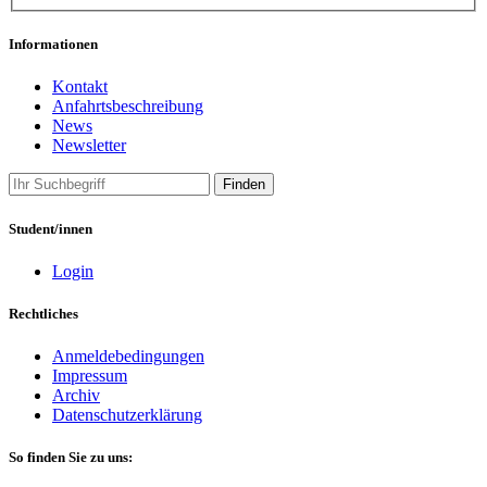
Informationen
Kontakt
Anfahrtsbeschreibung
News
Newsletter
Finden
Student/innen
Login
Rechtliches
Anmeldebedingungen
Impressum
Archiv
Datenschutzerklärung
So finden Sie zu uns: