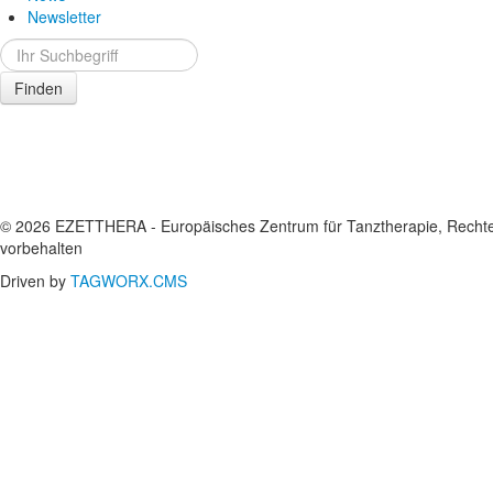
Newsletter
Finden
© 2026 EZETTHERA - Europäisches Zentrum für Tanztherapie, Recht
vorbehalten
Driven by
TAGWORX.CMS