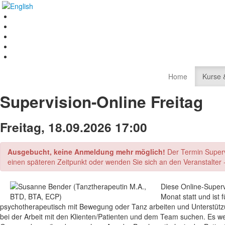
Home
Kurse 
Supervision-Online Freitag
Freitag, 18.09.2026 17:00
Ausgebucht, keine Anmeldung mehr möglich!
Der Termin Supervi
einen späteren Zeitpunkt oder wenden Sie sich an den Veranstalter -
Diese Online-Superv
Monat statt und ist 
psychotherapeutisch mit Bewegung oder Tanz arbeiten und Unterstütz
bei der Arbeit mit den Klienten/Patienten und dem Team suchen. Es we