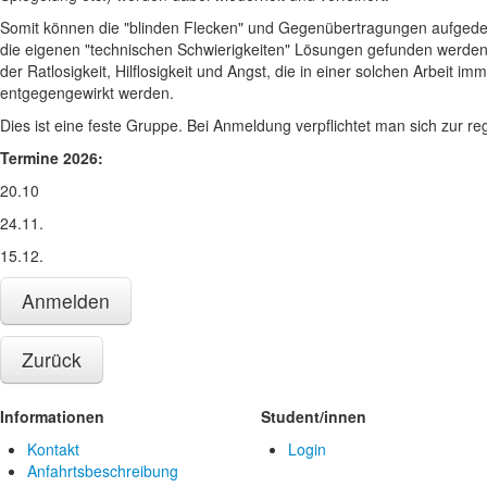
Somit können die "blinden Flecken" und Gegenübertragungen aufgede
die eigenen "technischen Schwierigkeiten" Lösungen gefunden werden
der Ratlosigkeit, Hilflosigkeit und Angst, die in einer solchen Arbeit i
entgegengewirkt werden.
Dies ist eine feste Gruppe. Bei Anmeldung verpflichtet man sich zur 
Termine 2026:
20.10
24.11.
15.12.
Anmelden
Zurück
Informationen
Student/innen
Kontakt
Login
Anfahrtsbeschreibung