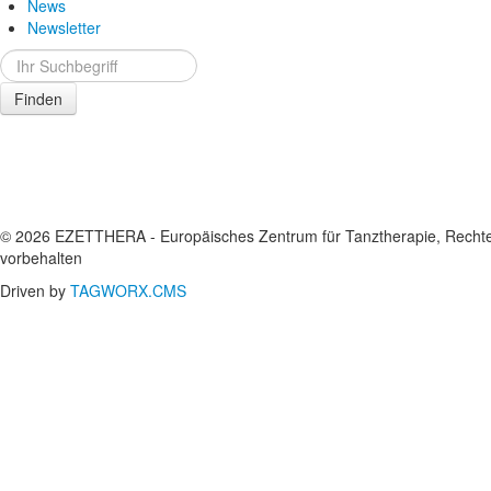
News
Newsletter
Finden
© 2026 EZETTHERA - Europäisches Zentrum für Tanztherapie, Recht
vorbehalten
Driven by
TAGWORX.CMS