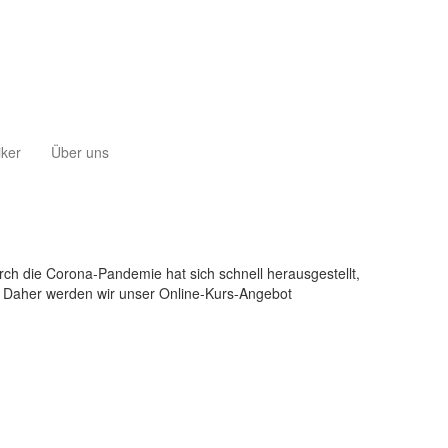
iker
Über uns
rch die Corona-Pandemie hat sich schnell herausgestellt,
n. Daher werden wir unser Online-Kurs-Angebot