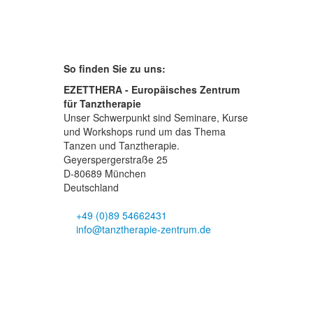
So finden Sie zu uns:
EZETTHERA - Europäisches Zentrum
für Tanztherapie
Unser Schwerpunkt sind Seminare, Kurse
und Workshops rund um das Thema
Tanzen und Tanztherapie.
Geyerspergerstraße 25
D-80689 München
Deutschland
+49 (0)89 54662431
info@tanztherapie-zentrum.de