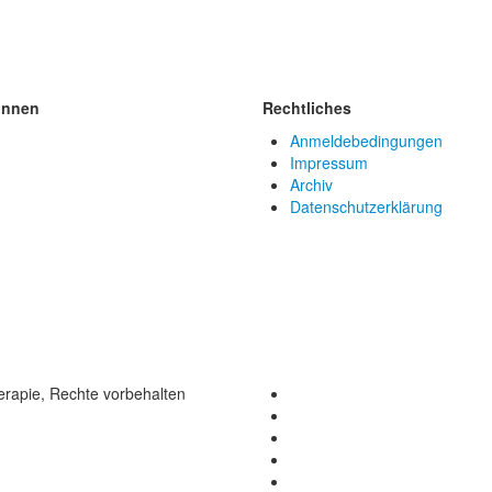
innen
Rechtliches
Anmeldebedingungen
Impressum
Archiv
Datenschutzerklärung
rapie, Rechte vorbehalten