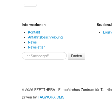
Informationen
Student/
Kontakt
Login
Anfahrtsbeschreibung
News
Newsletter
Finden
© 2026 EZETTHERA - Europäisches Zentrum für Tanzthe
Driven by
TAGWORX.CMS