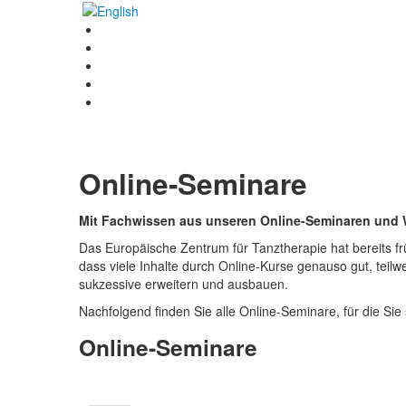
Online-Seminare
Mit Fachwissen aus unseren Online-Seminaren und 
Das Europäische Zentrum für Tanztherapie hat bereits fr
dass viele Inhalte durch Online-Kurse genauso gut, teil
sukzessive erweitern und ausbauen.
Nachfolgend finden Sie alle Online-Seminare, für die Sie
Online-Seminare