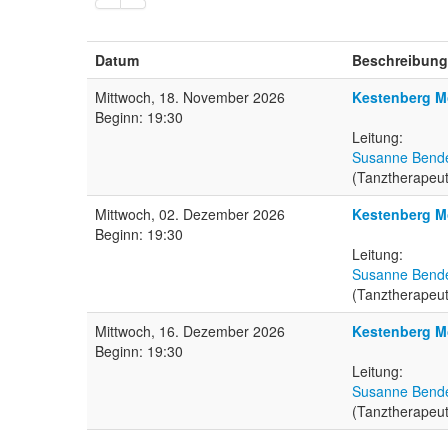
Datum
Beschreibung
Mittwoch, 18. November 2026
Kestenberg Mo
Beginn: 19:30
Leitung:
Susanne Bend
(Tanztherapeut
Mittwoch, 02. Dezember 2026
Kestenberg M
Beginn: 19:30
Leitung:
Susanne Bend
(Tanztherapeut
Mittwoch, 16. Dezember 2026
Kestenberg Mo
Beginn: 19:30
Leitung:
Susanne Bend
(Tanztherapeut