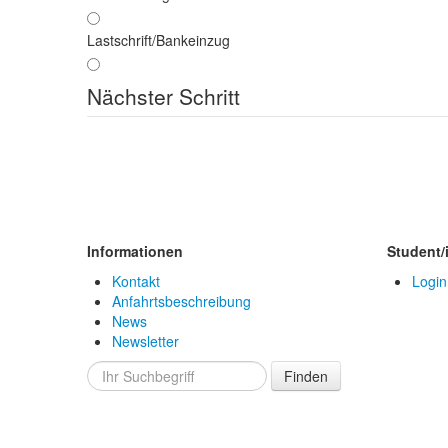
Lastschrift/Bankeinzug
Nächster Schritt
Informationen
Student/
Kontakt
Login
Anfahrtsbeschreibung
News
Newsletter
Finden