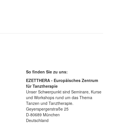
So finden Sie zu uns:
EZETTHERA - Europäisches Zentrum
für Tanztherapie
Unser Schwerpunkt sind Seminare, Kurse
und Workshops rund um das Thema
Tanzen und Tanztherapie.
Geyerspergerstraße 25
D-80689 München
Deutschland