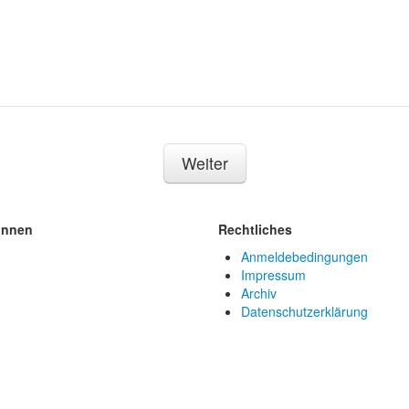
Weiter
innen
Rechtliches
Anmeldebedingungen
Impressum
Archiv
Datenschutzerklärung