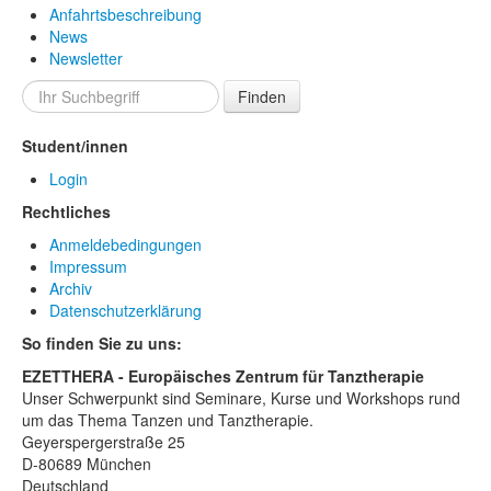
Anfahrtsbeschreibung
News
Newsletter
Finden
Student/innen
Login
Rechtliches
Anmeldebedingungen
Impressum
Archiv
Datenschutzerklärung
So finden Sie zu uns:
EZETTHERA - Europäisches Zentrum für Tanztherapie
Unser Schwerpunkt sind Seminare, Kurse und Workshops rund
um das Thema Tanzen und Tanztherapie.
Geyerspergerstraße 25
D-80689 München
Deutschland