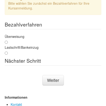
Bitte wählen Sie zunächst ein Bezahlverfahren für Ihre
Kursanmeldung.
Bezahlverfahren
Überweisung
Lastschrift/Bankeinzug
Nächster Schritt
Weiter
Informationen
Kontakt