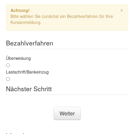
×
Achtung!
Bitte wählen Sie zunächst ein Bezahlverfahren für Ihre
Kursanmeldung.
Bezahlverfahren
Überweisung
Lastschrift/Bankeinzug
Nächster Schritt
Weiter