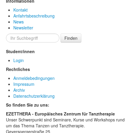
Informationen
Kontakt
Anfahrtsbeschreibung
News
Newsletter
Finden
Student/innen
Login
Rechtliches
Anmeldebedingungen
Impressum
Archiv
Datenschutzerklärung
So finden Sie zu uns:
EZETTHERA - Europäisches Zentrum für Tanztherapie
Unser Schwerpunkt sind Seminare, Kurse und Workshops rund
um das Thema Tanzen und Tanztherapie.
Geyerspergerstraße 25