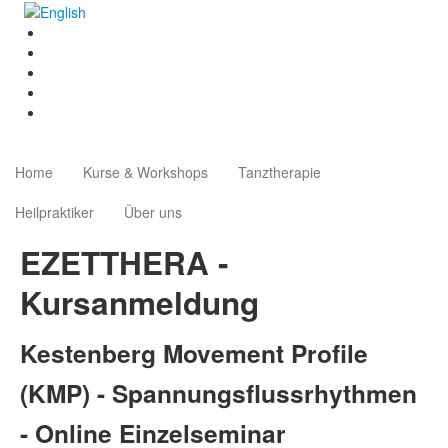
Home
Kurse & Workshops
Tanztherapie
Heilpraktiker
Über uns
EZETTHERA -
Kursanmeldung
Kestenberg Movement Profile
(KMP) - Spannungsflussrhythmen
- Online Einzelseminar