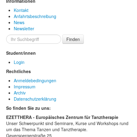
Informationen
Kontakt
Anfahrtsbeschreibung
News
Newsletter
Finden
Student/innen
Login
Rechtliches
Anmeldebedingungen
Impressum
Archiv
Datenschutzerklärung
So finden Sie zu uns:
EZETTHERA - Europäisches Zentrum für Tanztherapie
Unser Schwerpunkt sind Seminare, Kurse und Workshops rund
um das Thema Tanzen und Tanztherapie.
Geyerspergerstraße 25