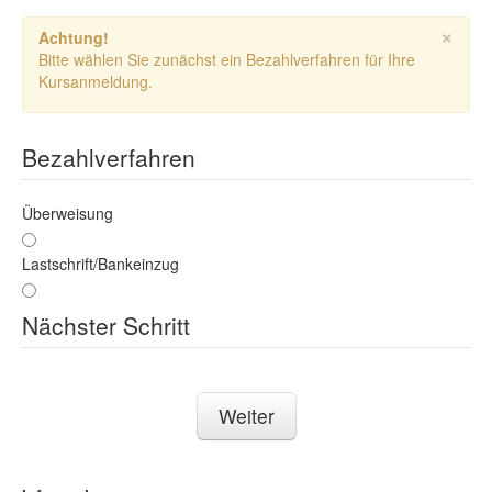
×
Achtung!
Bitte wählen Sie zunächst ein Bezahlverfahren für Ihre
Kursanmeldung.
Bezahlverfahren
Überweisung
Lastschrift/Bankeinzug
Nächster Schritt
Weiter