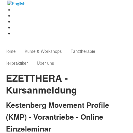
Home
Kurse & Workshops
Tanztherapie
Heilpraktiker
Über uns
EZETTHERA -
Kursanmeldung
Kestenberg Movement Profile
(KMP) - Vorantriebe - Online
Einzeleminar