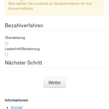
Bitte wählen Sie zunächst ein Bezahlverfahren für Ihre
Kursanmeldung.
Bezahlverfahren
Überweisung
Lastschrift/Bankeinzug
Nächster Schritt
Weiter
Informationen
Kontakt