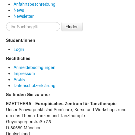
Anfahrtsbeschreibung
News
Newsletter
Finden
Student/innen
Login
Rechtliches
Anmeldebedingungen
Impressum
Archiv
Datenschutzerklärung
So finden Sie zu uns:
EZETTHERA - Europäisches Zentrum für Tanztherapie
Unser Schwerpunkt sind Seminare, Kurse und Workshops rund
um das Thema Tanzen und Tanztherapie.
Geyerspergerstraße 25
D-80689 München
Deutschland