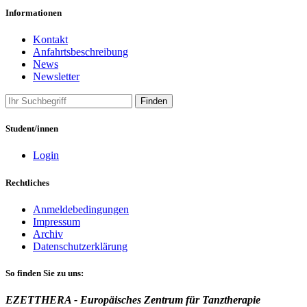
Informationen
Kontakt
Anfahrtsbeschreibung
News
Newsletter
Finden
Student/innen
Login
Rechtliches
Anmeldebedingungen
Impressum
Archiv
Datenschutzerklärung
So finden Sie zu uns:
EZETTHERA - Europäisches Zentrum für Tanztherapie