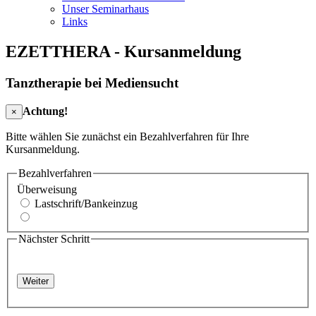
Unser Seminarhaus
Links
EZETTHERA - Kursanmeldung
Tanztherapie bei Mediensucht
Achtung!
×
Bitte wählen Sie zunächst ein Bezahlverfahren für Ihre
Kursanmeldung.
Bezahlverfahren
Überweisung
Lastschrift/Bankeinzug
Nächster Schritt
Weiter