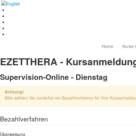
Home
Kurse 
EZETTHERA - Kursanmeldun
Supervision-Online - Dienstag
Achtung!
Bitte wählen Sie zunächst ein Bezahlverfahren für Ihre Kursanmeldu
Bezahlverfahren
Überweisung