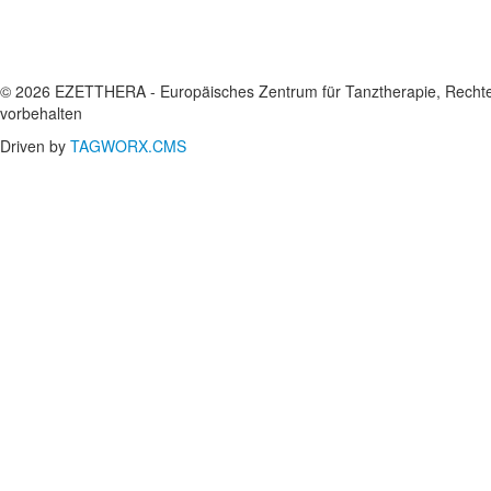
© 2026 EZETTHERA - Europäisches Zentrum für Tanztherapie, Recht
vorbehalten
Driven by
TAGWORX.CMS