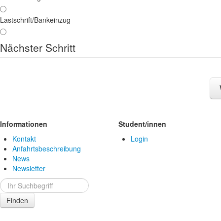
Lastschrift/Bankeinzug
Nächster Schritt
Informationen
Student/innen
Kontakt
Login
Anfahrtsbeschreibung
News
Newsletter
Finden