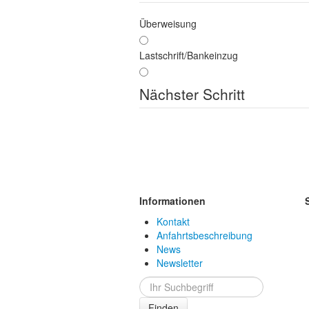
Überweisung
Lastschrift/Bankeinzug
Nächster Schritt
Informationen
Kontakt
Anfahrtsbeschreibung
News
Newsletter
Finden