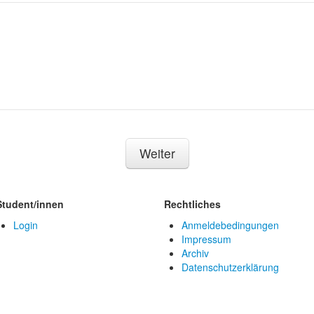
Weiter
Student/innen
Rechtliches
Login
Anmeldebedingungen
Impressum
Archiv
Datenschutzerklärung