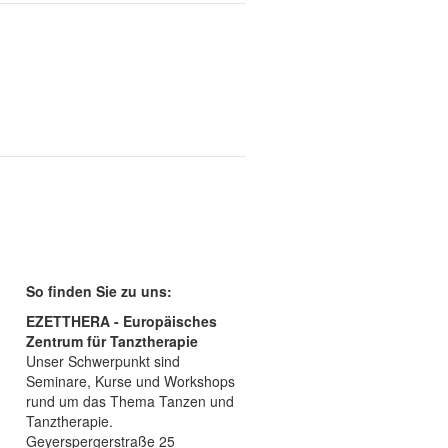
So finden Sie zu uns:
EZETTHERA - Europäisches
Zentrum für Tanztherapie
Unser Schwerpunkt sind
Seminare, Kurse und Workshops
rund um das Thema Tanzen und
Tanztherapie.
Geyerspergerstraße 25