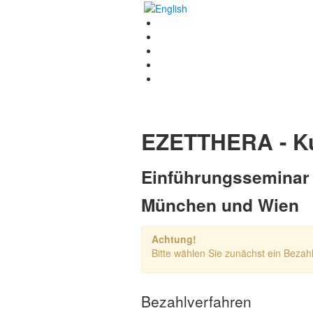
EZETTHERA - K
Einführungsseminar 
München und Wien
Achtung!
Bitte wählen Sie zunächst ein Bezah
Bezahlverfahren