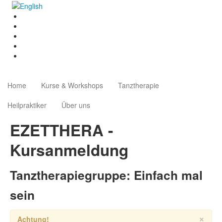
Home
Kurse & Workshops
Tanztherapie
Heilpraktiker
Über uns
EZETTHERA -
Kursanmeldung
Tanztherapiegruppe: Einfach mal
sein
×
Achtung!