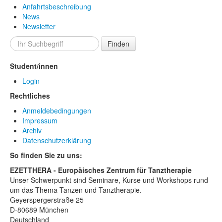
Anfahrtsbeschreibung
News
Newsletter
Finden
Student/innen
Login
Rechtliches
Anmeldebedingungen
Impressum
Archiv
Datenschutzerklärung
So finden Sie zu uns:
EZETTHERA - Europäisches Zentrum für Tanztherapie
Unser Schwerpunkt sind Seminare, Kurse und Workshops rund
um das Thema Tanzen und Tanztherapie.
Geyerspergerstraße 25
D-80689 München
Deutschland