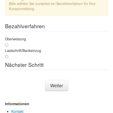
Bitte wählen Sie zunächst ein Bezahlverfahren für Ihre
Kursanmeldung.
Bezahlverfahren
Überweisung
Lastschrift/Bankeinzug
Nächster Schritt
Weiter
Informationen
Kontakt