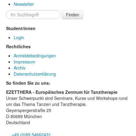
Newsletter
Finden
Student/innen
Login
Rechtliches
Anmeldebedingungen
Impressum
Archiv
Datenschutzerklärung
So finden Sie zu uns:
EZETTHERA - Europäisches Zentrum für Tanztherapie
Unser Schwerpunkt sind Seminare, Kurse und Workshops rund
um das Thema Tanzen und Tanztherapie.
Geyerspergerstraße 25
D-80689 München
Deutschland
+49 (0)89 54662431