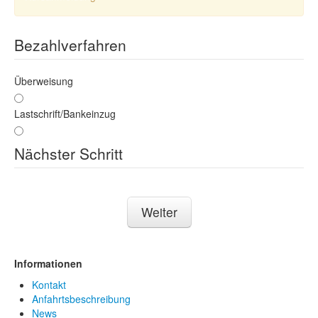
Bezahlverfahren
Überweisung
Lastschrift/Bankeinzug
Nächster Schritt
Weiter
Informationen
Kontakt
Anfahrtsbeschreibung
News