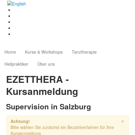
Home
Kurse & Workshops
Tanztherapie
Heilpraktiker
Über uns
EZETTHERA -
Kursanmeldung
Supervision in Salzburg
×
Achtung!
Bitte wählen Sie zunächst ein Bezahlverfahren für Ihre
Kursanmeldung.