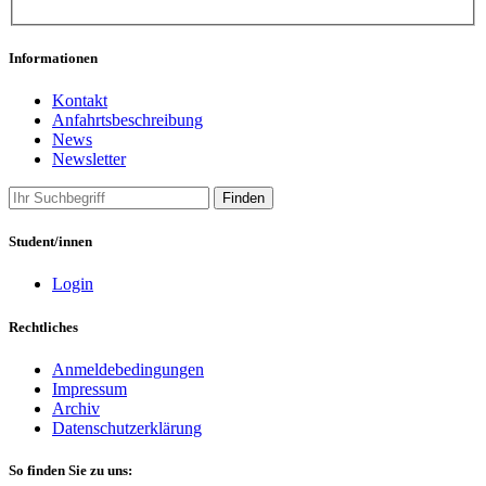
Informationen
Kontakt
Anfahrtsbeschreibung
News
Newsletter
Finden
Student/innen
Login
Rechtliches
Anmeldebedingungen
Impressum
Archiv
Datenschutzerklärung
So finden Sie zu uns: