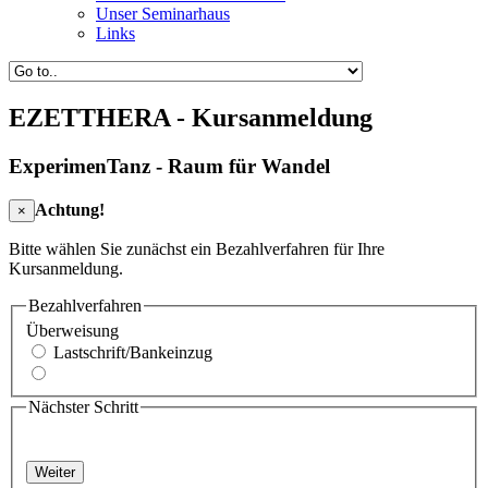
Unser Seminarhaus
Links
EZETTHERA - Kursanmeldung
ExperimenTanz - Raum für Wandel
Achtung!
×
Bitte wählen Sie zunächst ein Bezahlverfahren für Ihre
Kursanmeldung.
Bezahlverfahren
Überweisung
Lastschrift/Bankeinzug
Nächster Schritt
Weiter