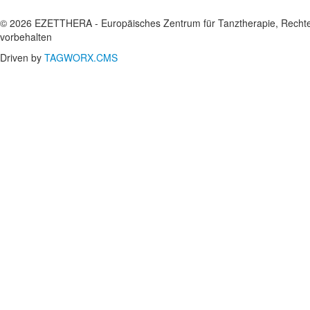
© 2026 EZETTHERA - Europäisches Zentrum für Tanztherapie, Recht
vorbehalten
Driven by
TAGWORX.CMS