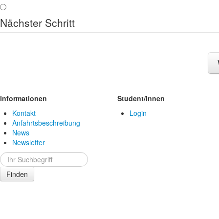
Nächster Schritt
Informationen
Student/innen
Kontakt
Login
Anfahrtsbeschreibung
News
Newsletter
Finden