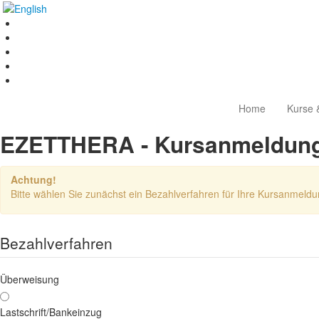
Home
Kurse 
EZETTHERA - Kursanmeldun
Achtung!
Bitte wählen Sie zunächst ein Bezahlverfahren für Ihre Kursanmeldu
Bezahlverfahren
Überweisung
Lastschrift/Bankeinzug