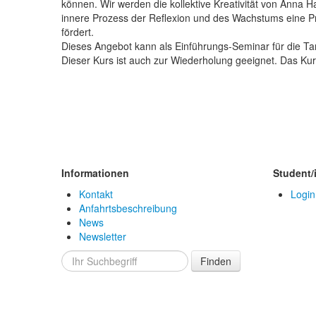
können. Wir werden die kollektive Kreativität von Anna H
innere Prozess der Reflexion und des Wachstums eine Pr
fördert.
Dieses Angebot kann als Einführungs-Seminar für die T
Dieser Kurs ist auch zur Wiederholung geeignet. Das Kurs
Informationen
Student/
Kontakt
Login
Anfahrtsbeschreibung
News
Newsletter
Finden