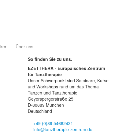
iker
Über uns
So finden Sie zu uns:
EZETTHERA - Europäisches Zentrum
für Tanztherapie
Unser Schwerpunkt sind Seminare, Kurse
und Workshops rund um das Thema
Tanzen und Tanztherapie.
Geyerspergerstraße 25
D-80689 München
Deutschland
+49 (0)89 54662431
info@tanztherapie-zentrum.de