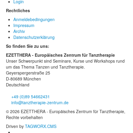
Login
Rechtliches
Anmeldebedingungen
Impressum
Archiv
Datenschutzerklärung
So finden Sie zu uns:
EZETTHERA - Europäisches Zentrum für Tanztherapie
Unser Schwerpunkt sind Seminare, Kurse und Workshops rund
um das Thema Tanzen und Tanztherapie.
Geyerspergerstraße 25
D-80689 München
Deutschland
+49 (0)89 54662431
info@tanztherapie-zentrum.de
© 2026 EZETTHERA - Europäisches Zentrum für Tanztherapie,
Rechte vorbehalten
Driven by
TAGWORX.CMS