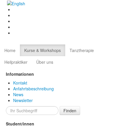
Home
Kurse & Workshops
Tanztherapie
Heilpraktiker
Über uns
Informationen
Kontakt
Anfahrtsbeschreibung
News
Newsletter
Finden
Student/innen