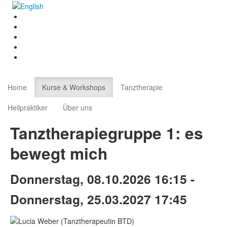
Home
Kurse & Workshops
Tanztherapie
Heilpraktiker
Über uns
Tanztherapiegruppe 1: es
bewegt mich
Donnerstag, 08.10.2026 16:15 -
Donnerstag, 25.03.2027 17:45