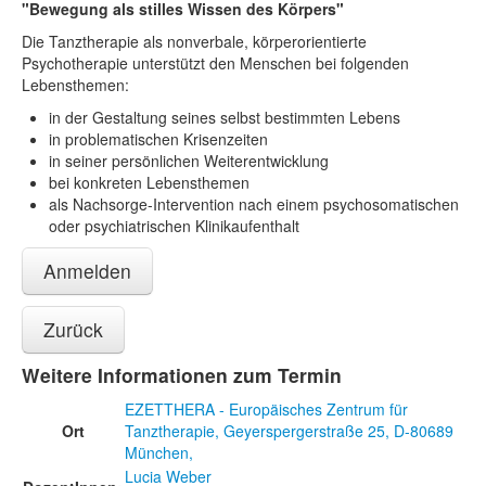
"Bewegung als stilles Wissen des Körpers"
Die Tanztherapie als nonverbale, körperorientierte
Psychotherapie unterstützt den Menschen bei folgenden
Lebensthemen:
in der Gestaltung seines selbst bestimmten Lebens
in problematischen Krisenzeiten
in seiner persönlichen Weiterentwicklung
bei konkreten Lebensthemen
als Nachsorge-Intervention nach einem psychosomatischen
oder psychiatrischen Klinikaufenthalt
Anmelden
Zurück
Weitere Informationen zum Termin
EZETTHERA - Europäisches Zentrum für
Ort
Tanztherapie, Geyerspergerstraße 25, D-80689
München,
Lucia Weber