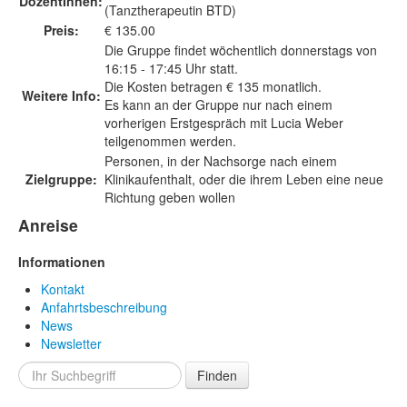
DozentInnen:
(Tanztherapeutin BTD)
Preis:
€ 135.00
Die Gruppe findet wöchentlich donnerstags von
16:15 - 17:45 Uhr statt.
Die Kosten betragen € 135 monatlich.
Weitere Info:
Es kann an der Gruppe nur nach einem
vorherigen Erstgespräch mit Lucia Weber
teilgenommen werden.
Personen, in der Nachsorge nach einem
Zielgruppe:
Klinikaufenthalt, oder die ihrem Leben eine neue
Richtung geben wollen
Anreise
Informationen
Kontakt
Anfahrtsbeschreibung
News
Newsletter
Finden