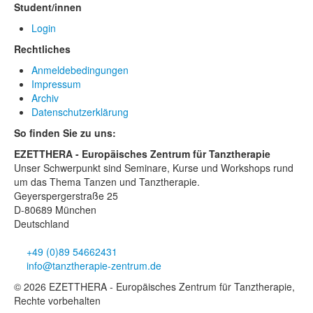
Student/innen
Login
Rechtliches
Anmeldebedingungen
Impressum
Archiv
Datenschutzerklärung
So finden Sie zu uns:
EZETTHERA - Europäisches Zentrum für Tanztherapie
Unser Schwerpunkt sind Seminare, Kurse und Workshops rund
um das Thema Tanzen und Tanztherapie.
Geyerspergerstraße 25
D-80689 München
Deutschland
+49 (0)89 54662431
info@tanztherapie-zentrum.de
© 2026 EZETTHERA - Europäisches Zentrum für Tanztherapie,
Rechte vorbehalten