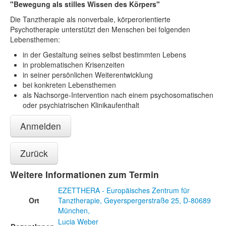
"Bewegung als stilles Wissen des Körpers"
Die Tanztherapie als nonverbale, körperorientierte
Psychotherapie unterstützt den Menschen bei folgenden
Lebensthemen:
in der Gestaltung seines selbst bestimmten Lebens
in problematischen Krisenzeiten
in seiner persönlichen Weiterentwicklung
bei konkreten Lebensthemen
als Nachsorge-Intervention nach einem psychosomatischen
oder psychiatrischen Klinikaufenthalt
Anmelden
Zurück
Weitere Informationen zum Termin
EZETTHERA - Europäisches Zentrum für
Ort
Tanztherapie, Geyerspergerstraße 25, D-80689
München,
Lucia Weber