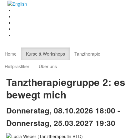
Home
Kurse & Workshops
Tanztherapie
Heilpraktiker
Über uns
Tanztherapiegruppe 2: es
bewegt mich
Donnerstag, 08.10.2026 18:00 -
Donnerstag, 25.03.2027 19:30