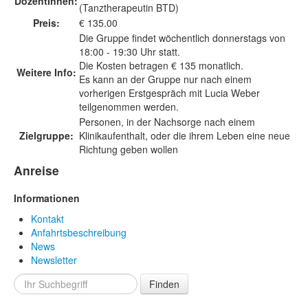
DozentInnen:
(Tanztherapeutin BTD)
Preis:
€ 135.00
Die Gruppe findet wöchentlich donnerstags von
18:00 - 19:30 Uhr statt.
Die Kosten betragen € 135 monatlich.
Weitere Info:
Es kann an der Gruppe nur nach einem
vorherigen Erstgespräch mit Lucia Weber
teilgenommen werden.
Personen, in der Nachsorge nach einem
Zielgruppe:
Klinikaufenthalt, oder die ihrem Leben eine neue
Richtung geben wollen
Anreise
Informationen
Kontakt
Anfahrtsbeschreibung
News
Newsletter
Finden