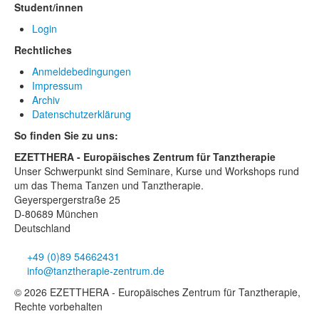
Student/innen
Login
Rechtliches
Anmeldebedingungen
Impressum
Archiv
Datenschutzerklärung
So finden Sie zu uns:
EZETTHERA - Europäisches Zentrum für Tanztherapie
Unser Schwerpunkt sind Seminare, Kurse und Workshops rund
um das Thema Tanzen und Tanztherapie.
Geyerspergerstraße 25
D-80689 München
Deutschland
+49 (0)89 54662431
info@tanztherapie-zentrum.de
© 2026 EZETTHERA - Europäisches Zentrum für Tanztherapie,
Rechte vorbehalten