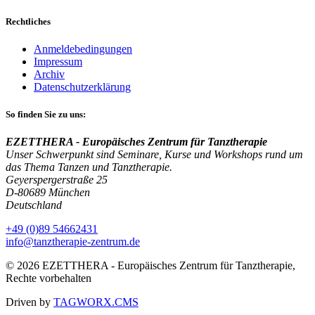
Rechtliches
Anmeldebedingungen
Impressum
Archiv
Datenschutzerklärung
So finden Sie zu uns:
EZETTHERA - Europäisches Zentrum für Tanztherapie
Unser Schwerpunkt sind Seminare, Kurse und Workshops rund um
das Thema Tanzen und Tanztherapie.
Geyerspergerstraße 25
D-80689 München
Deutschland
+49 (0)89 54662431
info@tanztherapie-zentrum.de
© 2026 EZETTHERA - Europäisches Zentrum für Tanztherapie,
Rechte vorbehalten
Driven by
TAGWORX.CMS