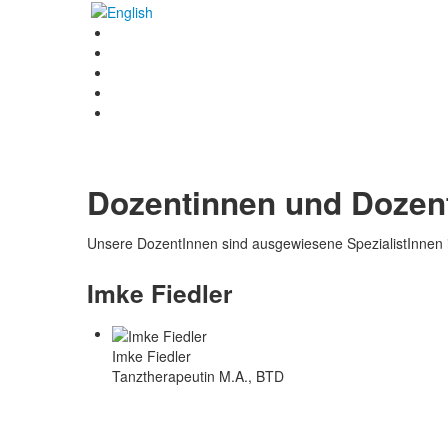
Dozentinnen und Dozen
Unsere DozentInnen sind ausgewiesene SpezialistInnen 
Imke Fiedler
Imke Fiedler
Tanztherapeutin M.A., BTD