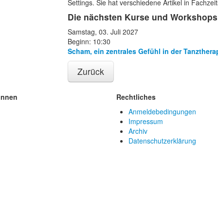
Settings. Sie hat verschiedene Artikel in Fachzeit
Die nächsten Kurse und Workshops 
Samstag, 03. Juli 2027
Beginn: 10:30
Scham, ein zentrales Gefühl in der Tanzthera
Zurück
innen
Rechtliches
Anmeldebedingungen
Impressum
Archiv
Datenschutzerklärung