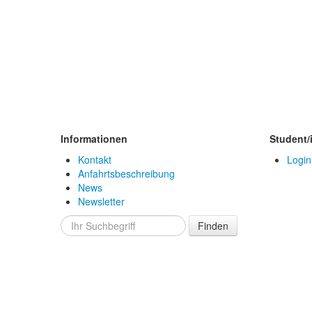
Informationen
Student/
Kontakt
Login
Anfahrtsbeschreibung
News
Newsletter
Finden