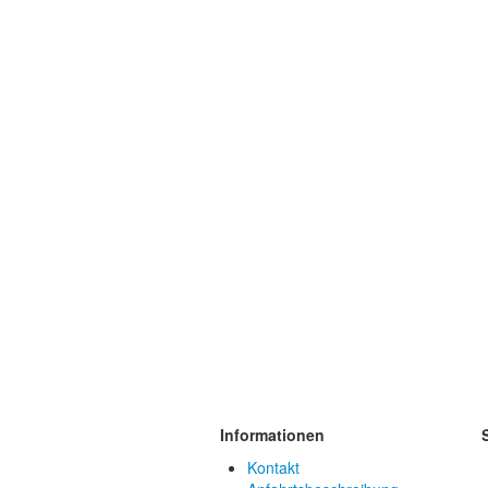
Informationen
Kontakt