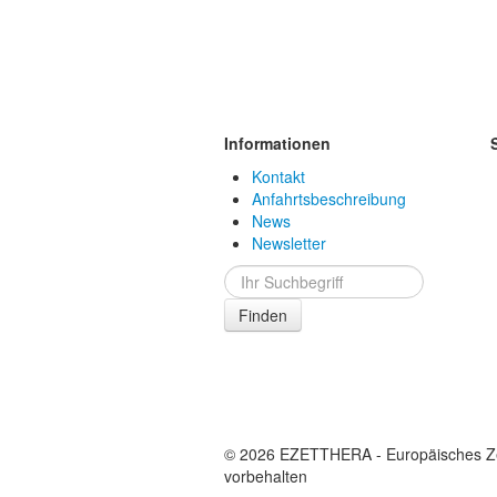
Informationen
Kontakt
Anfahrtsbeschreibung
News
Newsletter
Finden
© 2026 EZETTHERA - Europäisches Ze
vorbehalten