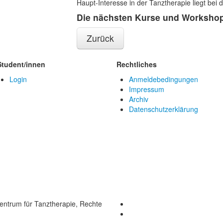
Haupt-Interesse in der Tanztherapie liegt bei 
Die nächsten Kurse und Workshop
Zurück
Student/innen
Rechtliches
Login
Anmeldebedingungen
Impressum
Archiv
Datenschutzerklärung
ntrum für Tanztherapie, Rechte