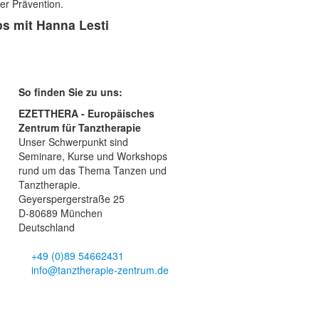
der Prävention.
s mit Hanna Lesti
So finden Sie zu uns:
EZETTHERA - Europäisches
Zentrum für Tanztherapie
Unser Schwerpunkt sind
Seminare, Kurse und Workshops
rund um das Thema Tanzen und
Tanztherapie.
Geyerspergerstraße 25
D-80689 München
Deutschland
+49 (0)89 54662431
info@tanztherapie-zentrum.de