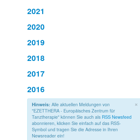
2021
2020
2019
2018
2017
2016
×
Hinweis:
Alle aktuellen Meldungen von
"EZETTHERA - Europäisches Zentrum für
Tanztherapie" können Sie auch als
RSS Newsfeed
abonnieren, klicken Sie einfach auf das RSS-
Symbol und tragen Sie die Adresse in Ihren
Newsreader ein!