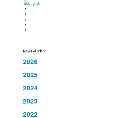
News-Archiv
2026
2025
2024
2023
2022