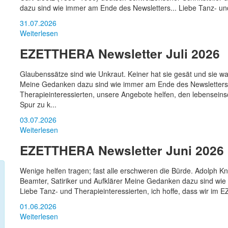
dazu sind wie immer am Ende des Newsletters... Liebe Tanz- und 
31.07.2026
Weiterlesen
EZETTHERA Newsletter Juli 2026
Glaubenssätze sind wie Unkraut. Keiner hat sie gesät und sie w
Meine Gedanken dazu sind wie immer am Ende des Newsletters.
Therapieinteressierten, unsere Angebote helfen, den lebensei
Spur zu k...
03.07.2026
Weiterlesen
EZETTHERA Newsletter Juni 2026
Wenige helfen tragen; fast alle erschweren die Bürde. Adolph Kn
Beamter, Satiriker und Aufklärer Meine Gedanken dazu sind wie
Liebe Tanz- und Therapieinteressierten, ich hoffe, dass wir im
01.06.2026
Weiterlesen