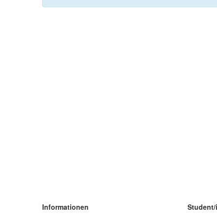
Informationen
Student/