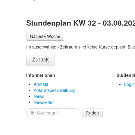
Stundenplan KW 32 - 03.08.202
Nächste Woche
Im ausgewählten Zeitraum sind keine Kurse geplant. Bit
Zurück
Informationen
Student/
Kontakt
Login
Anfahrtsbeschreibung
News
Newsletter
Finden