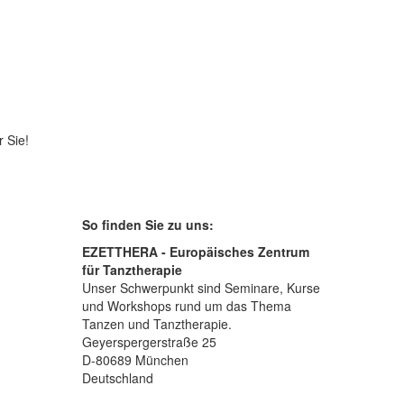
 Sie!
So finden Sie zu uns:
EZETTHERA - Europäisches Zentrum
für Tanztherapie
Unser Schwerpunkt sind Seminare, Kurse
und Workshops rund um das Thema
Tanzen und Tanztherapie.
Geyerspergerstraße 25
D-80689 München
Deutschland