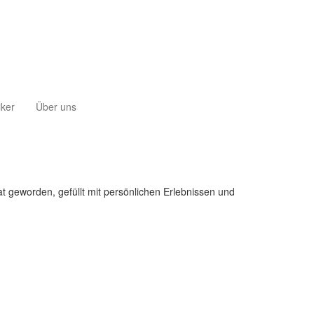
iker
Über uns
 geworden, gefüllt mit persönlichen Erlebnissen und