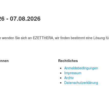
6 - 07.08.2026
te wenden Sie sich an EZETTHERA, wir finden bestimmt eine Lösung für
innen
Rechtliches
Anmeldebedingungen
Impressum
Archiv
Datenschutzerklärung