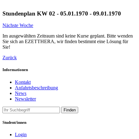
Stundenplan KW 02 - 05.01.1970 - 09.01.1970
Nächste Woche
Im ausgewählten Zeitraum sind keine Kurse geplant. Bitte wenden
Sie sich an EZETTHERA, wir finden bestimmt eine Lösung für
Sie!
Zurück
Informationen
Kontakt
Anfahrtsbeschreibung
News
Newsletter
Finden
Student/innen
Login