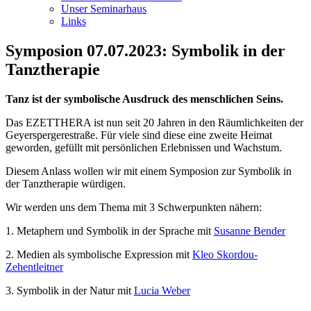
Unser Seminarhaus
Links
Symposion 07.07.2023: Symbolik in der
Tanztherapie
Tanz ist der symbolische Ausdruck des menschlichen Seins.
Das EZETTHERA ist nun seit 20 Jahren in den Räumlichkeiten der
Geyerspergerestraße. Für viele sind diese eine zweite Heimat
geworden, gefüllt mit persönlichen Erlebnissen und Wachstum.
Diesem Anlass wollen wir mit einem Symposion zur Symbolik in
der Tanztherapie würdigen.
Wir werden uns dem Thema mit 3 Schwerpunkten nähern:
1. Metaphern und Symbolik in der Sprache mit
Susanne Bender
2. Medien als symbolische Expression mit
Kleo Skordou-
Zehentleitner
3. Symbolik in der Natur mit
Lucia Weber