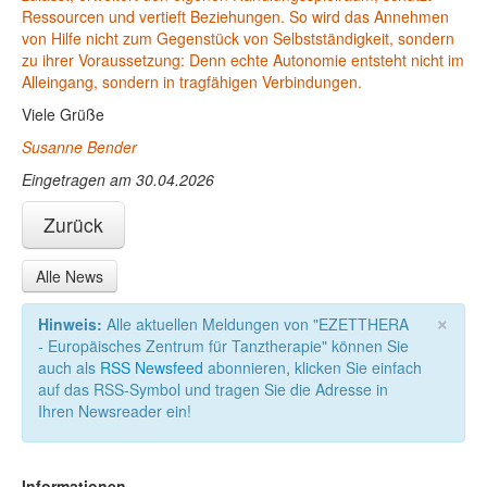
Ressourcen und vertieft Beziehungen. So wird das Annehmen
von Hilfe nicht zum Gegenstück von Selbstständigkeit, sondern
zu ihrer Voraussetzung: Denn echte Autonomie entsteht nicht im
Alleingang, sondern in tragfähigen Verbindungen.
Viele Grüße
Susanne Bender
Eingetragen am 30.04.2026
Zurück
Alle News
×
Hinweis:
Alle aktuellen Meldungen von "EZETTHERA
- Europäisches Zentrum für Tanztherapie" können Sie
auch als
RSS Newsfeed
abonnieren, klicken Sie einfach
auf das RSS-Symbol und tragen Sie die Adresse in
Ihren Newsreader ein!
Informationen