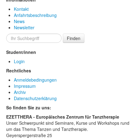
Kontakt
Anfahrtsbeschreibung
News
Newsletter
Finden
Student/innen
Login
Rechtliches
Anmeldebedingungen
Impressum
Archiv
Datenschutzerklärung
So finden Sie zu uns:
EZETTHERA - Europäisches Zentrum für Tanztherapie
Unser Schwerpunkt sind Seminare, Kurse und Workshops rund
um das Thema Tanzen und Tanztherapie.
Geyerspergerstraße 25