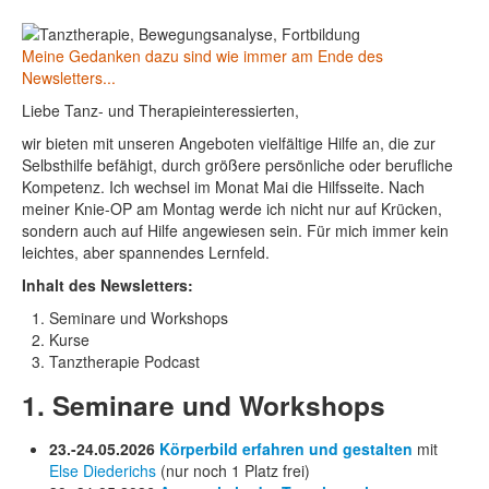
Meine Gedanken dazu sind wie immer am Ende des
Newsletters...
Liebe Tanz- und Therapieinteressierten,
wir bieten mit unseren Angeboten vielfältige Hilfe an, die zur
Selbsthilfe befähigt, durch größere persönliche oder berufliche
Kompetenz. Ich wechsel im Monat Mai die Hilfsseite. Nach
meiner Knie-OP am Montag werde ich nicht nur auf Krücken,
sondern auch auf Hilfe angewiesen sein. Für mich immer kein
leichtes, aber spannendes Lernfeld.
Inhalt des Newsletters:
Seminare und Workshops
Kurse
Tanztherapie Podcast
1. Seminare und Workshops
23.-24.05.2026
Körperbild erfahren und gestalten
mit
Else Diederichs
(nur noch 1 Platz frei)