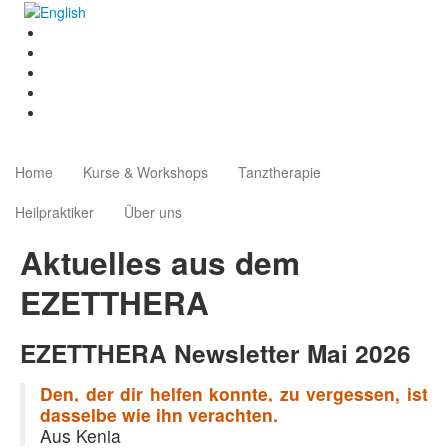
Home
Kurse & Workshops
Tanztherapie
Heilpraktiker
Über uns
Aktuelles aus dem
EZETTHERA
EZETTHERA Newsletter Mai 2026
Den, der dir helfen konnte, zu vergessen, ist
dasselbe wie ihn verachten.
Aus Kenia