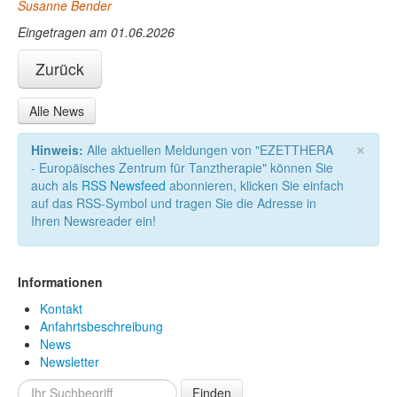
Susanne Bender
Eingetragen am 01.06.2026
Zurück
Alle News
×
Hinweis:
Alle aktuellen Meldungen von "EZETTHERA
- Europäisches Zentrum für Tanztherapie" können Sie
auch als
RSS Newsfeed
abonnieren, klicken Sie einfach
auf das RSS-Symbol und tragen Sie die Adresse in
Ihren Newsreader ein!
Informationen
Kontakt
Anfahrtsbeschreibung
News
Newsletter
Finden