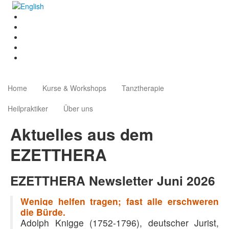
Home
Kurse & Workshops
Tanztherapie
Heilpraktiker
Über uns
Aktuelles aus dem
EZETTHERA
EZETTHERA Newsletter Juni 2026
Wenige helfen tragen; fast alle erschweren
die Bürde.
Adolph Knigge (1752-1796), deutscher Jurist,