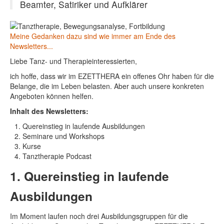
Beamter, Satiriker und Aufklärer
Meine Gedanken dazu sind wie immer am Ende des
Newsletters...
Liebe Tanz- und Therapieinteressierten,
ich hoffe, dass wir im EZETTHERA ein offenes Ohr haben für die
Belange, die im Leben belasten. Aber auch unsere konkreten
Angeboten können helfen.
Inhalt des Newsletters:
Quereinstieg in laufende Ausbildungen
Seminare und Workshops
Kurse
Tanztherapie Podcast
1. Quereinstieg in laufende
Ausbildungen
Im Moment laufen noch drei Ausbildungsgruppen für die