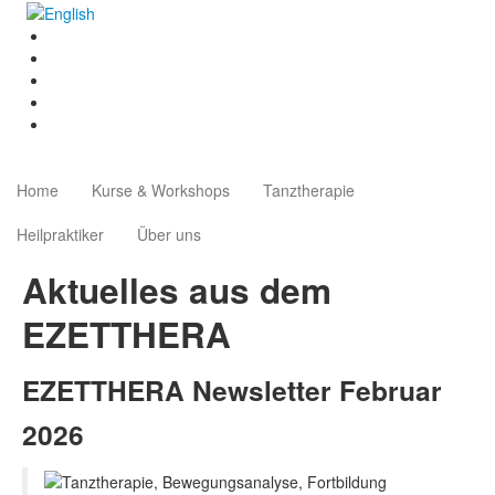
Home
Kurse & Workshops
Tanztherapie
Heilpraktiker
Über uns
Aktuelles aus dem
EZETTHERA
EZETTHERA Newsletter Februar
2026