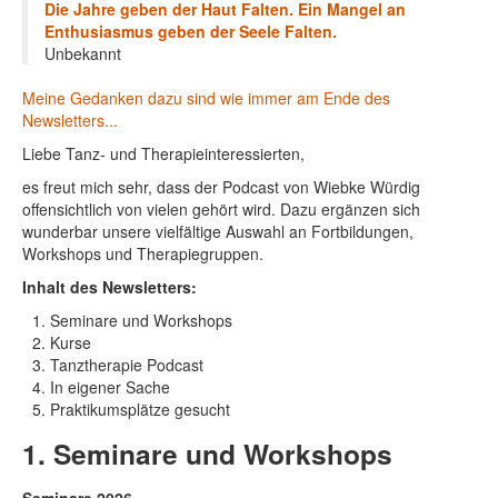
Die Jahre geben der Haut Falten. Ein Mangel an
Enthusiasmus geben der Seele Falten.
Unbekannt
Meine Gedanken dazu sind wie immer am Ende des
Newsletters...
Liebe Tanz- und Therapieinteressierten,
es freut mich sehr, dass der Podcast von Wiebke Würdig
offensichtlich von vielen gehört wird. Dazu ergänzen sich
wunderbar unsere vielfältige Auswahl an Fortbildungen,
Workshops und Therapiegruppen.
Inhalt des Newsletters:
Seminare und Workshops
Kurse
Tanztherapie Podcast
In eigener Sache
Praktikumsplätze gesucht
1. Seminare und Workshops
Seminare 2026