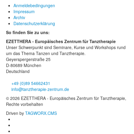
Anmeldebedingungen
Impressum
Archiv
Datenschutzerklärung
So finden Sie zu uns:
EZETTHERA - Europäisches Zentrum für Tanztherapie
Unser Schwerpunkt sind Seminare, Kurse und Workshops rund
um das Thema Tanzen und Tanztherapie.
Geyerspergerstraße 25
D-80689 München
Deutschland
+49 (0)89 54662431
info@tanztherapie-zentrum.de
© 2026 EZETTHERA - Europäisches Zentrum für Tanztherapie,
Rechte vorbehalten
Driven by
TAGWORX.CMS