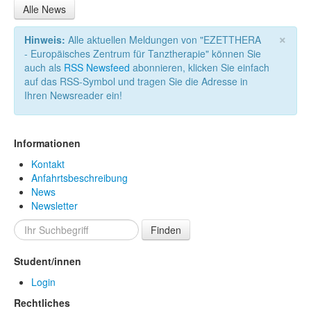
Alle News
×
Hinweis:
Alle aktuellen Meldungen von "EZETTHERA
- Europäisches Zentrum für Tanztherapie" können Sie
auch als
RSS Newsfeed
abonnieren, klicken Sie einfach
auf das RSS-Symbol und tragen Sie die Adresse in
Ihren Newsreader ein!
Informationen
Kontakt
Anfahrtsbeschreibung
News
Newsletter
Finden
Student/innen
Login
Rechtliches