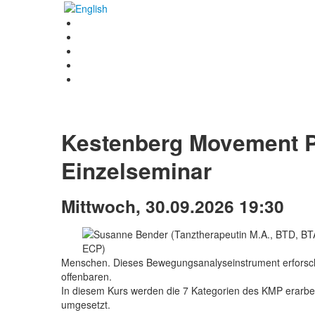
Kestenberg Movement Pr
Einzelseminar
Mittwoch, 30.09.2026 19:30
Menschen. Dieses Bewegungsanalyseinstrument erforsch
offenbaren.
In diesem Kurs werden die 7 Kategorien des KMP erarbei
umgesetzt.