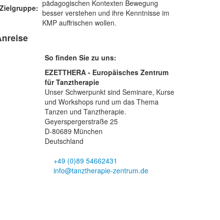
pädagogischen Kontexten Bewegung
Zielgruppe:
besser verstehen und ihre Kenntnisse im
KMP auffrischen wollen.
Anreise
So finden Sie zu uns:
EZETTHERA - Europäisches Zentrum
für Tanztherapie
Unser Schwerpunkt sind Seminare, Kurse
und Workshops rund um das Thema
Tanzen und Tanztherapie.
Geyerspergerstraße 25
D-80689 München
Deutschland
+49 (0)89 54662431
info@tanztherapie-zentrum.de