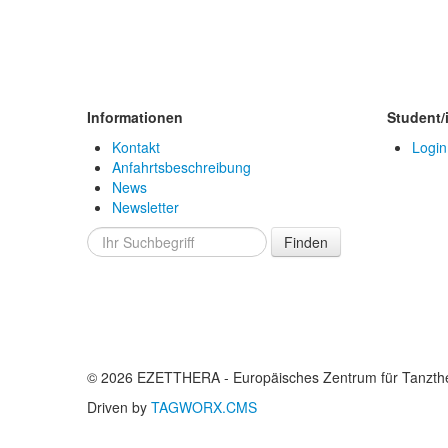
Informationen
Student/
Kontakt
Login
Anfahrtsbeschreibung
News
Newsletter
Finden
© 2026 EZETTHERA - Europäisches Zentrum für Tanzthe
Driven by
TAGWORX.CMS