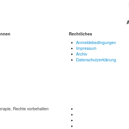
innen
Rechtliches
Anmeldebedingungen
Impressum
Archiv
Datenschutzerklärung
rapie, Rechte vorbehalten