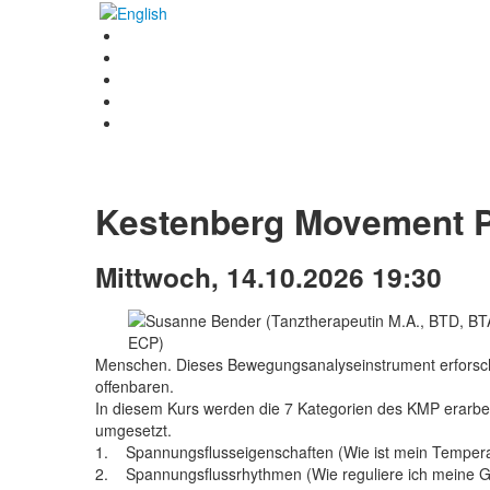
Kestenberg Movement Pro
Mittwoch, 14.10.2026 19:30
Menschen. Dieses Bewegungsanalyseinstrument erforsch
offenbaren.
In diesem Kurs werden die 7 Kategorien des KMP erarbei
umgesetzt.
1. Spannungsflusseigenschaften (Wie ist mein Temper
2. Spannungsflussrhythmen (Wie reguliere ich meine G