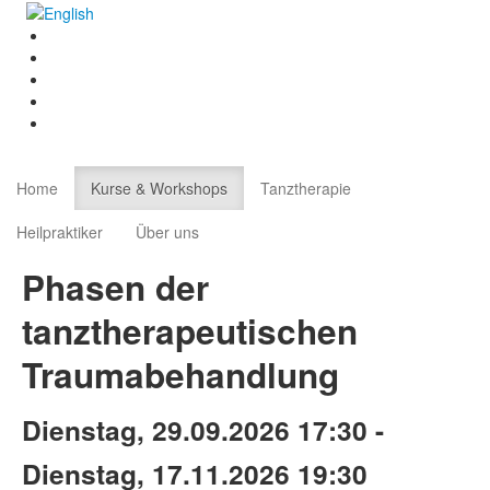
Home
Kurse & Workshops
Tanztherapie
Heilpraktiker
Über uns
Phasen der
tanztherapeutischen
Traumabehandlung
Dienstag, 29.09.2026 17:30 -
Dienstag, 17.11.2026 19:30