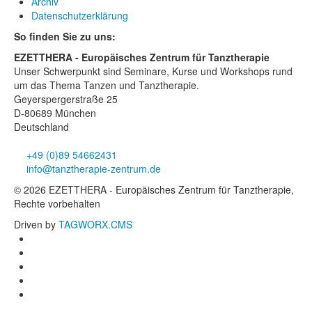
Archiv
Datenschutzerklärung
So finden Sie zu uns:
EZETTHERA - Europäisches Zentrum für Tanztherapie
Unser Schwerpunkt sind Seminare, Kurse und Workshops rund
um das Thema Tanzen und Tanztherapie.
Geyerspergerstraße 25
D-80689 München
Deutschland
+49 (0)89 54662431
info@tanztherapie-zentrum.de
© 2026 EZETTHERA - Europäisches Zentrum für Tanztherapie,
Rechte vorbehalten
Driven by
TAGWORX.CMS