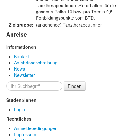
TanztherapeutInnen: Sie erhalten für die
gesamte Reihe 10 bzw. pro Termin 2,5
Fortbildungspunkte vom BTD.
Zielgruppe:
(angehende) TanztherapeutInnen
Anreise
Informationen
Kontakt
Anfahrtsbeschreibung
News
Newsletter
Finden
Student/innen
Login
Rechtliches
Anmeldebedingungen
Impressum