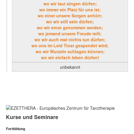
wo wir laut singen dürfen;
wo immer ein Platz für uns ist;
wo einer unsere Sorgen anhört;
wo wir still sein dürfen;
wo wir ernst genommen werden;
wo jemand unsere Freude teilt;
wo wir auch mal nichts tun dürfen;
wo uns im Leid Trost gespendet wird;
wo wir Wurzeln schlagen können;
wo wir einfach leben dürfen!
unbekannt
Kurse und Seminare
Fortbildung