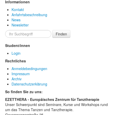
Informationen
Kontakt
Anfahrtsbeschreibung
News
Newsletter
Finden
Student/innen
Login
Rechtliches
Anmeldebedingungen
Impressum
Archiv
Datenschutzerklärung
So finden Sie zu uns:
EZETTHERA - Europäisches Zentrum für Tanztherapie
Unser Schwerpunkt sind Seminare, Kurse und Workshops rund
um das Thema Tanzen und Tanztherapie.
Geyerspergerstraße 25