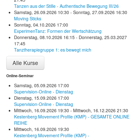
Tanzen aus der Stille - Authentische Bewegung III/26
Samstag, 26.09.2026 10:30 - Sonntag, 27.09.2026 16:30
Moving Sticks
Sonntag, 04.10.2026 17:00
ExperimenTanz: Formen der Wertschätzung
Donnerstag, 08.10.2026 16:15 - Donnerstag, 25.03.2027
17:45
Tanztherapiegruppe 1: es bewegt mich
Alle Kurse
Online-Seminar
Samstag, 05.09.2026 17:00
Supervision-Online - Dienstag
Dienstag, 15.09.2026 17:00
Supervision-Online - Dienstag
Mittwoch, 16.09.2026 19:30 - Mittwoch, 16.12.2026 21:30
Kestenberg Movement Profile (KMP) - GESAMTE ONLINE
REIHE
Mittwoch, 16.09.2026 19:30
Kestenberg Movement Profile (KMP) -