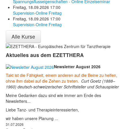
Spannungsflusseigenschaften - Online Einzelseminar
Freitag, 18.09.2026 17:00
Supervision-Online Freitag
Freitag, 18.09.2026 17:00
Supervision-Online Freitag
Alle Kurse
Aktuelles aus dem EZETTHERA
Newsletter August 2026
Takt ist die Fähigkeit, einem anderen auf die Beine zu helfen,
ohne ihm dabei auf die Zehen zu treten.
Curt Goetz (1888–
1960) deutsch-schweizerischer Schriftsteller und Schauspieler
Meine Gedanken dazu sind wie immer am Ende des
Newsletters...
Liebe Tanz- und Therapieinteressierten,
wir haben unsere Planung ...
31.07.2026