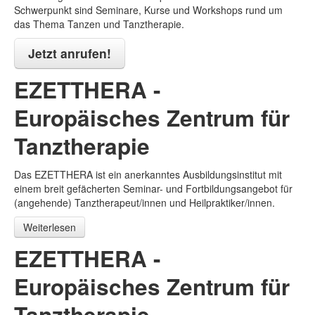
Schwerpunkt sind Seminare, Kurse und Workshops rund um
das Thema Tanzen und Tanztherapie.
Jetzt anrufen!
EZETTHERA -
Europäisches Zentrum für
Tanztherapie
Das EZETTHERA ist ein anerkanntes Ausbildungsinstitut mit
einem breit gefächerten Seminar- und Fortbildungsangebot für
(angehende) Tanztherapeut/innen und Heilpraktiker/innen.
Weiterlesen
EZETTHERA -
Europäisches Zentrum für
Tanztherapie