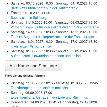
Samstag, 03.10.2026 10:30 - Sonntag, 04.10.2026 16:00
Bartenieff Fundamentals in der Tanztherapie
Freitag, 09.10.2026 11:00
Supervision in Salzburg
Sonntag, 11.10.2026 10:00 - Samstag, 06.03.2027 18:30
Vorbereitungskurs für den Heilpraktiker für Psychotherapie
Samstag, 14.11.2026 10:30 - Sonntag, 15.11.2026 16:30
Tanz im Augenblick - Improvisation in der Tanztherapie
Samstag, 16.01.2027 10:30 - Sonntag, 17.01.2027 16:30
Kreistänze - Verbunden sein
Samstag, 01.05.2027 10:30 - Sonntag, 02.05.2027 16:30
Aufmerksamkeitswunden erkennen und heilen
Alle Kurse und Seminare
Therapie und Selbsterfahrung
Dienstag, 11.08.2026 18:15 - Dienstag, 01.09.2026 19:45
Tanztherapiegruppe: einfach mal sein
Sonntag, 06.09.2026 17:00
ExperimenTanz: Getragen von Erde und Rhythmus
Donnerstag, 24.09.2026 19:45 - Donnerstag, 17.12.2026
21:45