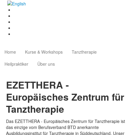
Home
Kurse & Workshops
Tanztherapie
Heilpraktiker
Über uns
EZETTHERA -
Europäisches Zentrum für
Tanztherapie
Das EZETTHERA - Europäisches Zentrum für Tanztherapie ist
das einzige vom Berufsverband BTD anerkannte
Ausbildungsinstitut für Tanztherapie in Süddeutschland. Unser