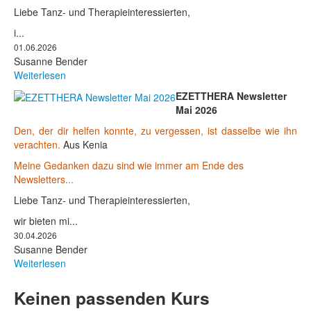
Liebe Tanz- und Therapieinteressierten,
i...
01.06.2026
Susanne Bender
Weiterlesen
EZETTHERA Newsletter
Mai 2026
Den, der dir helfen konnte, zu vergessen, ist dasselbe wie ihn
verachten.
Aus Kenia
Meine Gedanken dazu sind wie immer am Ende des
Newsletters...
Liebe Tanz- und Therapieinteressierten,
wir bieten mi...
30.04.2026
Susanne Bender
Weiterlesen
Keinen passenden Kurs