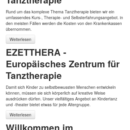
Rund um das komplexe Thema Tanztherapie bieten wir ein
umfassendes Kurs-, Therapie- und Selbsterfahrungsangebot. in
den meisten Fällen werden die Kosten von den Krankenkassen
übernommen.
Weiterlesen
EZETTHERA -
Europäisches Zentrum für
Tanztherapie
Damit sich Kinder zu selbstbewussten Menschen entwickeln
können, müssen sie sich körperlich auf kreative Weise
ausdrücken dürfen. Unser vielfältiges Angebot an Kindertanz
und -theater bietet etwas für jede Altergruppe.
Weiterlesen
Willkommen im