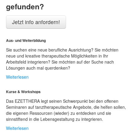
gefunden?
Jetzt info anfordern!
Aus- und Weiterbildung
Sie suchen eine neue berufliche Ausrichtung? Sie möchten
neue und kreative therapeutische Möglichkeiten in Ihr
Arbeitsfeld integrieren? Sie möchten auf der Suche nach
Lösungen auch mal querdenken?
Weiterlesen
Kurse & Workshops
Das EZETTHERA legt seinen Schwerpunkt bei den offenen
Seminaren auf tanztherapeutische Angebote, die helfen sollen,
die eigenen Ressourcen (wieder) zu entdecken und sie
sinnstiftend in die Lebensgestaltung zu integrieren.
Weiterlesen