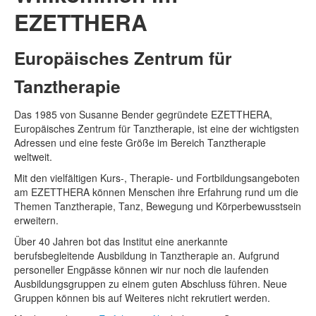
EZETTHERA
Europäisches Zentrum für
Tanztherapie
Das 1985 von Susanne Bender gegründete EZETTHERA,
Europäisches Zentrum für Tanztherapie, ist eine der wichtigsten
Adressen und eine feste Größe im Bereich Tanztherapie
weltweit.
Mit den vielfältigen Kurs-, Therapie- und Fortbildungsangeboten
am EZETTHERA können Menschen ihre Erfahrung rund um die
Themen Tanztherapie, Tanz, Bewegung und Körperbewusstsein
erweitern.
Über 40 Jahren bot das Institut eine anerkannte
berufsbegleitende Ausbildung in Tanztherapie an. Aufgrund
personeller Engpässe können wir nur noch die laufenden
Ausbildungsgruppen zu einem guten Abschluss führen. Neue
Gruppen können bis auf Weiteres nicht rekrutiert werden.