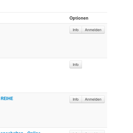
Optionen
Info
Anmelden
Info
 REIHE
Info
Anmelden