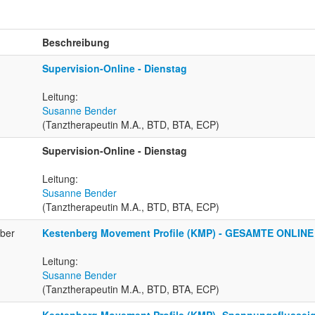
Beschreibung
Supervision-Online - Dienstag
Leitung:
Susanne Bender
(Tanztherapeutin M.A., BTD, BTA, ECP)
Supervision-Online - Dienstag
Leitung:
Susanne Bender
(Tanztherapeutin M.A., BTD, BTA, ECP)
mber
Kestenberg Movement Profile (KMP) - GESAMTE ONLINE
Leitung:
Susanne Bender
(Tanztherapeutin M.A., BTD, BTA, ECP)