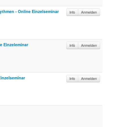
ythmen - Online Einzelseminar
Info
Anmelden
ne Einzeleminar
Info
Anmelden
Einzelseminar
Info
Anmelden