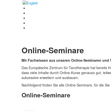
Online-Seminare
Mit Fachwissen aus unseren Online-Seminaren und 
Das Europäische Zentrum für Tanztherapie hat bereits fr
dass viele Inhalte durch Online-Kurse genauso gut, teil
sukzessive erweitern und ausbauen.
Nachfolgend finden Sie alle Online-Seminare, für die Sie
Online-Seminare