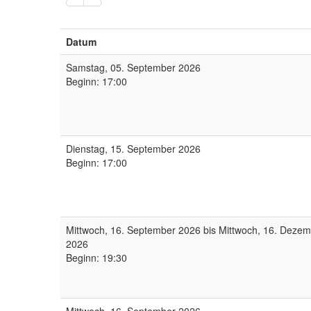
Datum
Samstag, 05. September 2026
Beginn: 17:00
Dienstag, 15. September 2026
Beginn: 17:00
Mittwoch, 16. September 2026 bis Mittwoch, 16. Deze
2026
Beginn: 19:30