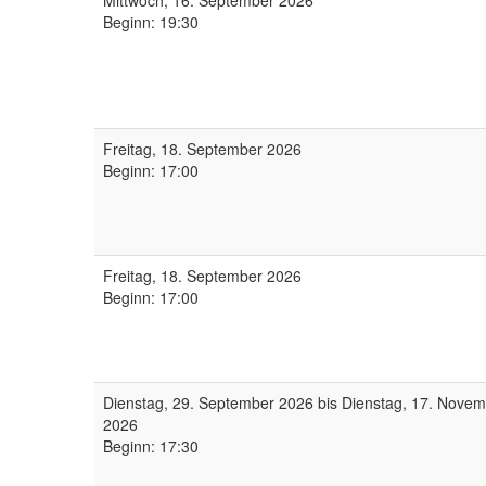
Mittwoch, 16. September 2026
Beginn: 19:30
Freitag, 18. September 2026
Beginn: 17:00
Freitag, 18. September 2026
Beginn: 17:00
Dienstag, 29. September 2026 bis Dienstag, 17. Nove
2026
Beginn: 17:30