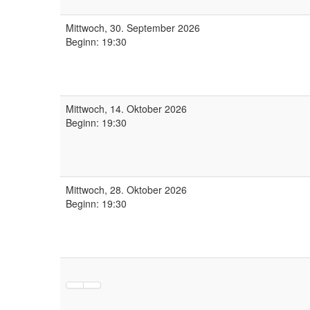
Mittwoch, 30. September 2026
Beginn: 19:30
Mittwoch, 14. Oktober 2026
Beginn: 19:30
Mittwoch, 28. Oktober 2026
Beginn: 19:30