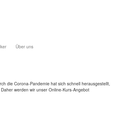
iker
Über uns
rch die Corona-Pandemie hat sich schnell herausgestellt,
n. Daher werden wir unser Online-Kurs-Angebot