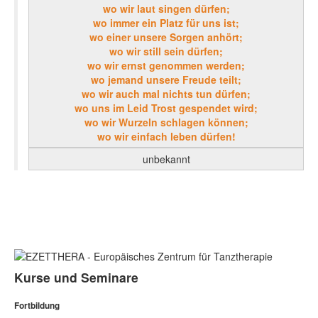
wo wir laut singen dürfen;
wo immer ein Platz für uns ist;
wo einer unsere Sorgen anhört;
wo wir still sein dürfen;
wo wir ernst genommen werden;
wo jemand unsere Freude teilt;
wo wir auch mal nichts tun dürfen;
wo uns im Leid Trost gespendet wird;
wo wir Wurzeln schlagen können;
wo wir einfach leben dürfen!
unbekannt
Kurse und Seminare
Fortbildung