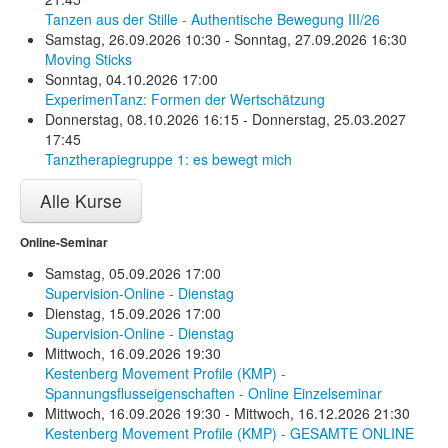
Tanzen aus der Stille - Authentische Bewegung III/26
Samstag, 26.09.2026 10:30 - Sonntag, 27.09.2026 16:30
Moving Sticks
Sonntag, 04.10.2026 17:00
ExperimenTanz: Formen der Wertschätzung
Donnerstag, 08.10.2026 16:15 - Donnerstag, 25.03.2027
17:45
Tanztherapiegruppe 1: es bewegt mich
Alle Kurse
Online-Seminar
Samstag, 05.09.2026 17:00
Supervision-Online - Dienstag
Dienstag, 15.09.2026 17:00
Supervision-Online - Dienstag
Mittwoch, 16.09.2026 19:30
Kestenberg Movement Profile (KMP) -
Spannungsflusseigenschaften - Online Einzelseminar
Mittwoch, 16.09.2026 19:30 - Mittwoch, 16.12.2026 21:30
Kestenberg Movement Profile (KMP) - GESAMTE ONLINE