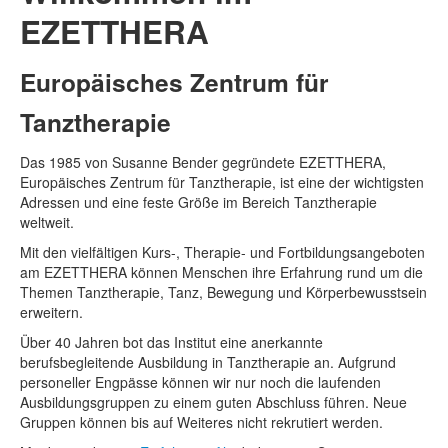
EZETTHERA
Europäisches Zentrum für
Tanztherapie
Das 1985 von Susanne Bender gegründete EZETTHERA,
Europäisches Zentrum für Tanztherapie, ist eine der wichtigsten
Adressen und eine feste Größe im Bereich Tanztherapie
weltweit.
Mit den vielfältigen Kurs-, Therapie- und Fortbildungsangeboten
am EZETTHERA können Menschen ihre Erfahrung rund um die
Themen Tanztherapie, Tanz, Bewegung und Körperbewusstsein
erweitern.
Über 40 Jahren bot das Institut eine anerkannte
berufsbegleitende Ausbildung in Tanztherapie an. Aufgrund
personeller Engpässe können wir nur noch die laufenden
Ausbildungsgruppen zu einem guten Abschluss führen. Neue
Gruppen können bis auf Weiteres nicht rekrutiert werden.