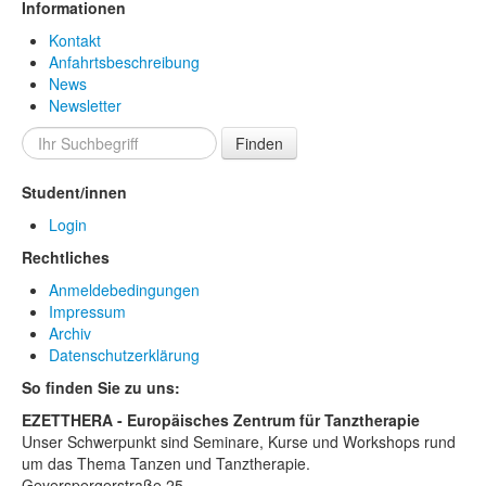
Informationen
Kontakt
Anfahrtsbeschreibung
News
Newsletter
Finden
Student/innen
Login
Rechtliches
Anmeldebedingungen
Impressum
Archiv
Datenschutzerklärung
So finden Sie zu uns:
EZETTHERA - Europäisches Zentrum für Tanztherapie
Unser Schwerpunkt sind Seminare, Kurse und Workshops rund
um das Thema Tanzen und Tanztherapie.
Geyerspergerstraße 25