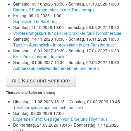
Samstag, 03.10.2026 10:30 - Sonntag, 04.10.2026 16:00
Bartenieff Fundamentals in der Tanztherapie
Freitag, 09.10.2026 11:00
Supervision in Salzburg
Sonntag, 11.10.2026 10:00 - Samstag, 06.03.2027 18:30
Vorbereitungskurs für den Heilpraktiker für Psychotherapie
Samstag, 14.11.2026 10:30 - Sonntag, 15.11.2026 16:30
Tanz im Augenblick - Improvisation in der Tanztherapie
Samstag, 16.01.2027 10:30 - Sonntag, 17.01.2027 16:30
Kreistänze - Verbunden sein
Samstag, 01.05.2027 10:30 - Sonntag, 02.05.2027 16:30
Aufmerksamkeitswunden erkennen und heilen
Alle Kurse und Seminare
Therapie und Selbsterfahrung
Dienstag, 11.08.2026 18:15 - Dienstag, 01.09.2026 19:45
Tanztherapiegruppe: einfach mal sein
Sonntag, 06.09.2026 17:00
ExperimenTanz: Getragen von Erde und Rhythmus
Donnerstag, 24.09.2026 19:45 - Donnerstag, 17.12.2026
21:45