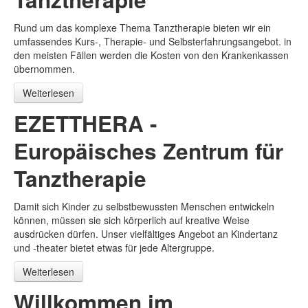
Rund um das komplexe Thema Tanztherapie bieten wir ein
umfassendes Kurs-, Therapie- und Selbsterfahrungsangebot. in
den meisten Fällen werden die Kosten von den Krankenkassen
übernommen.
Weiterlesen
EZETTHERA -
Europäisches Zentrum für
Tanztherapie
Damit sich Kinder zu selbstbewussten Menschen entwickeln
können, müssen sie sich körperlich auf kreative Weise
ausdrücken dürfen. Unser vielfältiges Angebot an Kindertanz
und -theater bietet etwas für jede Altergruppe.
Weiterlesen
Willkommen im