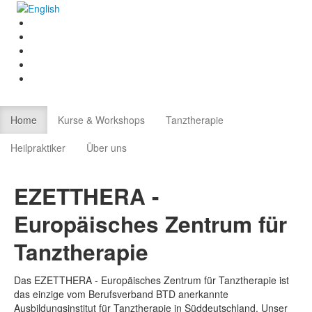
Home
Kurse & Workshops
Tanztherapie
Heilpraktiker
Über uns
EZETTHERA -
Europäisches Zentrum für
Tanztherapie
Das EZETTHERA - Europäisches Zentrum für Tanztherapie ist
das einzige vom Berufsverband BTD anerkannte
Ausbildungsinstitut für Tanztherapie in Süddeutschland. Unser