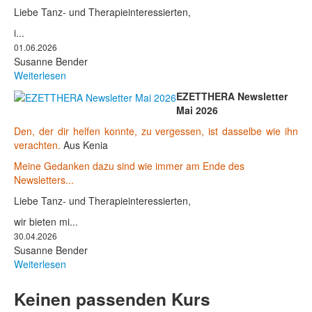
Liebe Tanz- und Therapieinteressierten,
i...
01.06.2026
Susanne Bender
Weiterlesen
EZETTHERA Newsletter
Mai 2026
Den, der dir helfen konnte, zu vergessen, ist dasselbe wie ihn
verachten.
Aus Kenia
Meine Gedanken dazu sind wie immer am Ende des
Newsletters...
Liebe Tanz- und Therapieinteressierten,
wir bieten mi...
30.04.2026
Susanne Bender
Weiterlesen
Keinen passenden Kurs