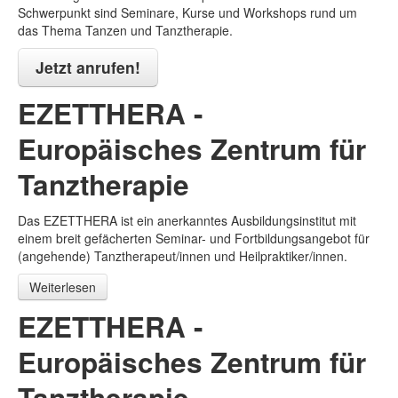
Schwerpunkt sind Seminare, Kurse und Workshops rund um
das Thema Tanzen und Tanztherapie.
Jetzt anrufen!
EZETTHERA -
Europäisches Zentrum für
Tanztherapie
Das EZETTHERA ist ein anerkanntes Ausbildungsinstitut mit
einem breit gefächerten Seminar- und Fortbildungsangebot für
(angehende) Tanztherapeut/innen und Heilpraktiker/innen.
Weiterlesen
EZETTHERA -
Europäisches Zentrum für
Tanztherapie