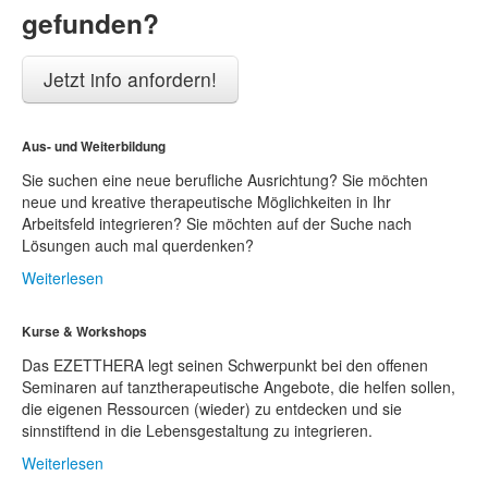
gefunden?
Jetzt info anfordern!
Aus- und Weiterbildung
Sie suchen eine neue berufliche Ausrichtung? Sie möchten
neue und kreative therapeutische Möglichkeiten in Ihr
Arbeitsfeld integrieren? Sie möchten auf der Suche nach
Lösungen auch mal querdenken?
Weiterlesen
Kurse & Workshops
Das EZETTHERA legt seinen Schwerpunkt bei den offenen
Seminaren auf tanztherapeutische Angebote, die helfen sollen,
die eigenen Ressourcen (wieder) zu entdecken und sie
sinnstiftend in die Lebensgestaltung zu integrieren.
Weiterlesen