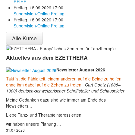
REIHE
Freitag, 18.09.2026 17:00
Supervision-Online Freitag
Freitag, 18.09.2026 17:00
Supervision-Online Freitag
Alle Kurse
Aktuelles aus dem EZETTHERA
Newsletter August 2026
Takt ist die Fähigkeit, einem anderen auf die Beine zu helfen,
ohne ihm dabei auf die Zehen zu treten.
Curt Goetz (1888–
1960) deutsch-schweizerischer Schriftsteller und Schauspieler
Meine Gedanken dazu sind wie immer am Ende des
Newsletters...
Liebe Tanz- und Therapieinteressierten,
wir haben unsere Planung ...
31.07.2026